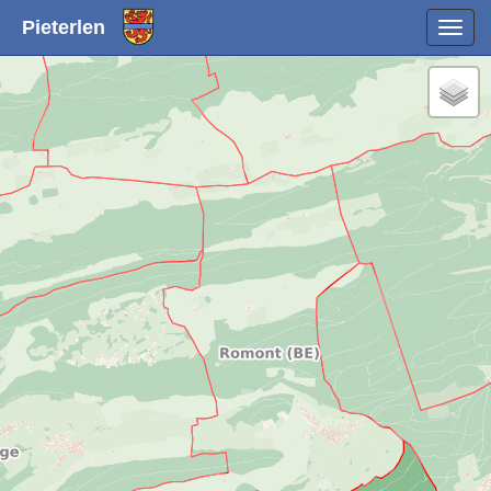
Pieterlen