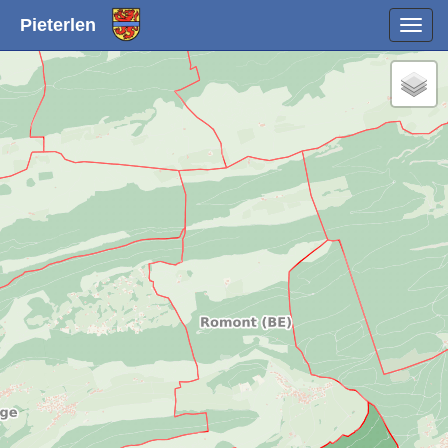
Pieterlen