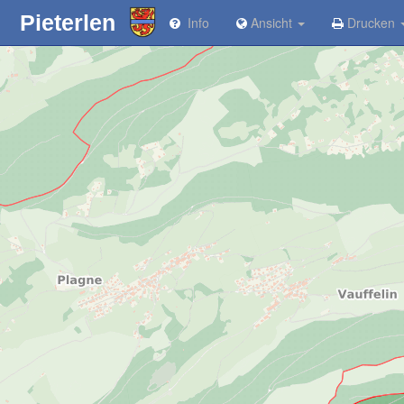
Pieterlen
Info
Ansicht
Drucken