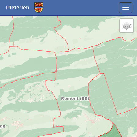
Pieterlen