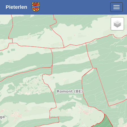
Pieterlen