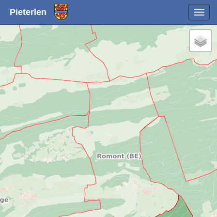
Pieterlen