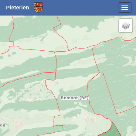
Pieterlen