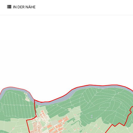
IN DER NÄHE