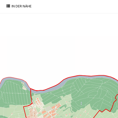
IN DER NÄHE