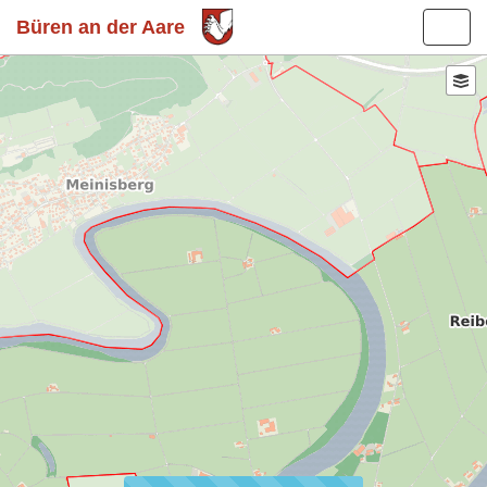
Büren an der Aare