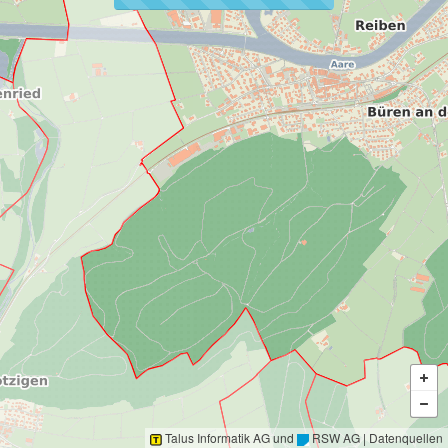
Talus Informatik AG
und
RSW AG
|
Datenquellen