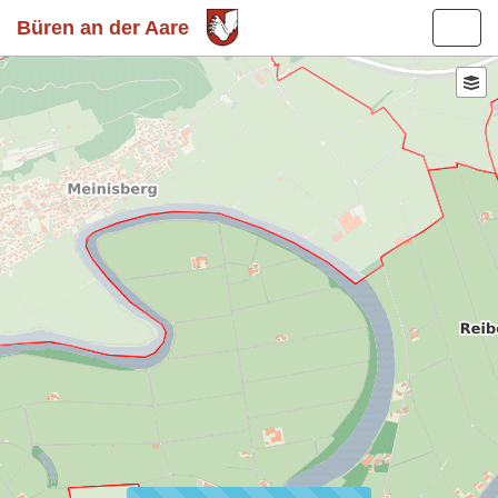
Büren an der Aare