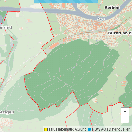
Talus Informatik AG
und
RSW AG
|
Datenquellen